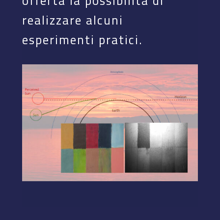
offerta la possibilità di
realizzare alcuni
esperimenti pratici.