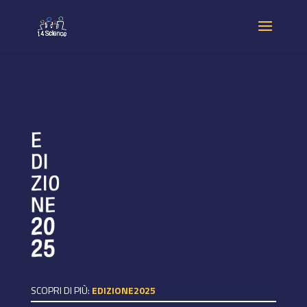
SCOPRI DI PIÙ:
EDIZIONE2025