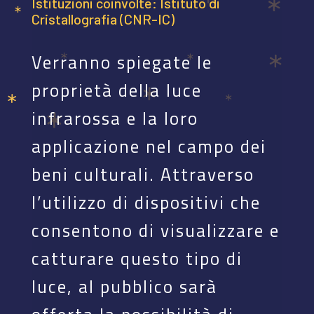
Istituzioni coinvolte: Istituto di
Cristallografia (CNR-IC)
Verranno spiegate le
proprietà della luce
infrarossa e la loro
applicazione nel campo dei
beni culturali. Attraverso
l’utilizzo di dispositivi che
consentono di visualizzare e
catturare questo tipo di
luce, al pubblico sarà