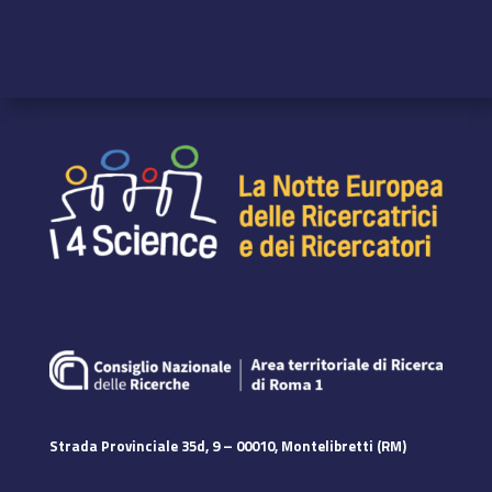
Strada Provinciale 35d, 9 – 00010, Montelibretti (RM)