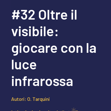
#32 Oltre il
visibile:
giocare con la
luce
infrarossa
Autori: O. Tarquini