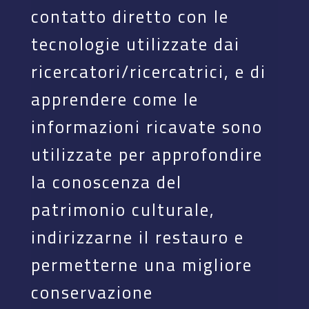
contatto diretto con le
tecnologie utilizzate dai
ricercatori/ricercatrici, e di
apprendere come le
informazioni ricavate sono
utilizzate per approfondire
la conoscenza del
patrimonio culturale,
indirizzarne il restauro e
permetterne una migliore
conservazione