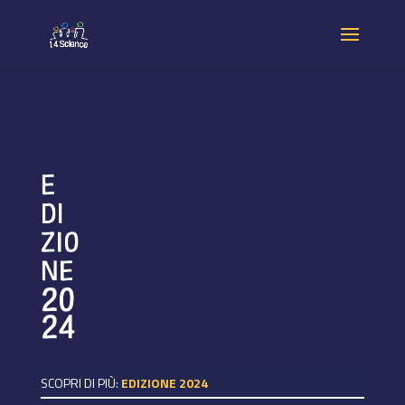
SCOPRI DI PIÙ:
EDIZIONE 2024