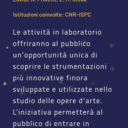
Istituzioni coinvolte: CNR-ISPC
Le attività in laboratorio
offriranno al pubblico
un'opportunità unica di
scoprire le strumentazioni
più innovative finora
sviluppate e utilizzate nello
studio delle opere d'arte.
L’iniziativa permetterà al
pubblico di entrare in